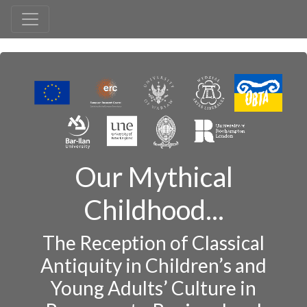
Our Mythical
Childhood...
The Reception of Classical
Antiquity in Children’s and
Young Adults’ Culture in